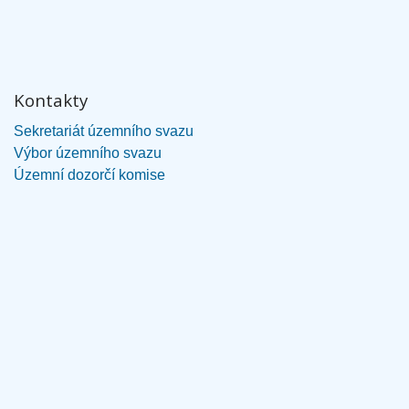
Kontakty
Sekretariát územního svazu
Výbor územního svazu
Územní dozorčí komise