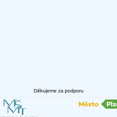
Děkujeme za podporu