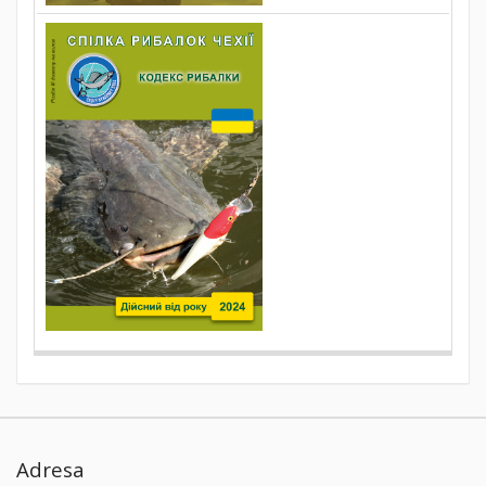
Adresa