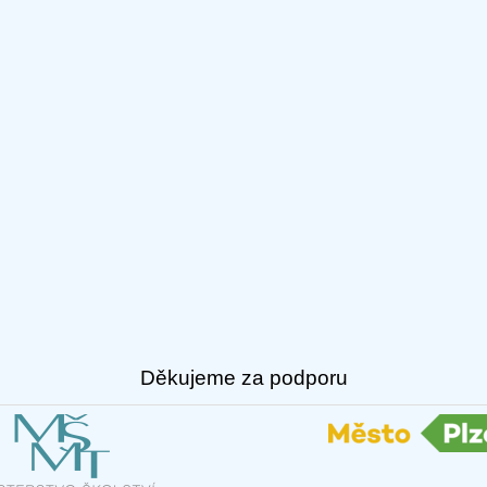
Děkujeme za podporu