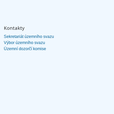
Kontakty
Sekretariát územního svazu
Výbor územního svazu
Územní dozorčí komise