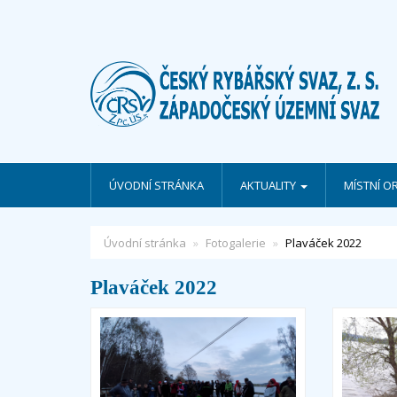
ÚVODNÍ STRÁNKA
AKTUALITY
MÍSTNÍ O
Úvodní stránka
Fotogalerie
Plaváček 2022
Plaváček 2022