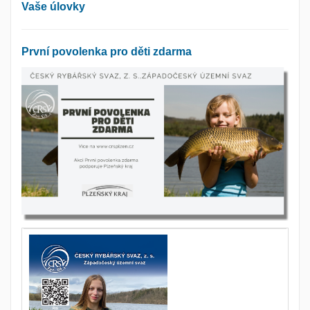
Vaše úlovky
První povolenka pro děti zdarma