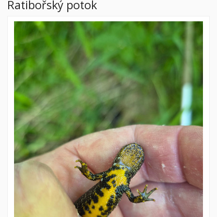
Ratibořský potok