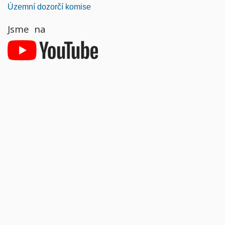
Územní dozorčí komise
Jsme na