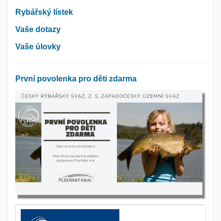
Rybářský lístek
Vaše dotazy
Vaše úlovky
První povolenka pro děti zdarma