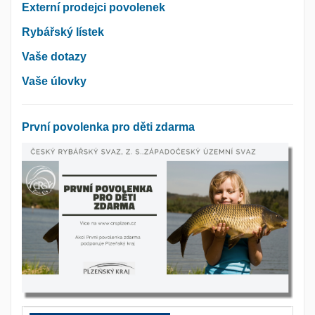
Externí prodejci povolenek
Rybářský lístek
Vaše dotazy
Vaše úlovky
První povolenka pro děti zdarma