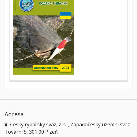
Adresa
Český rybářský svaz, z. s. , Západočeský územní svaz
Tovární 5, 301 00 Plzeň