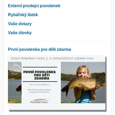
Externí prodejci povolenek
Rybářský lístek
Vaše dotazy
Vaše úlovky
První povolenka pro děti zdarma