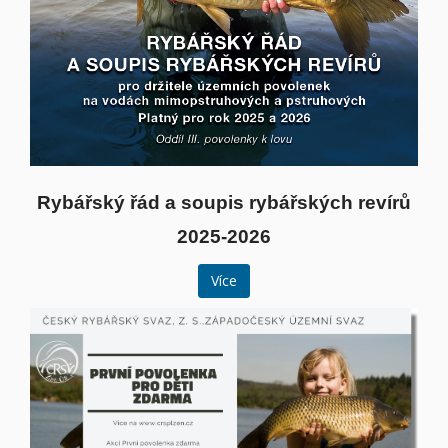
Rybářský řád a soupis rybářských revírů
2025-2026
Více