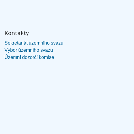
Kontakty
Sekretariát územního svazu
Výbor územního svazu
Územní dozorčí komise