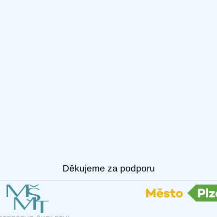
Děkujeme za podporu