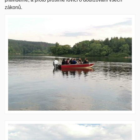
zákonů.