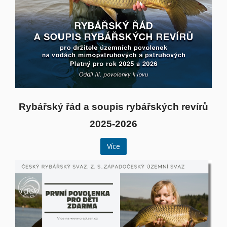
Rybářský řád a soupis rybářských revírů
2025-2026
Více