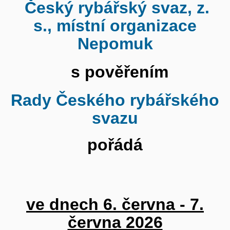
Český rybářský svaz, z.
s.,
místní organizace
Nepomuk
s pověřením
Rady Českého rybářského
svazu
pořádá
ve dnech 6. června - 7.
června 2026