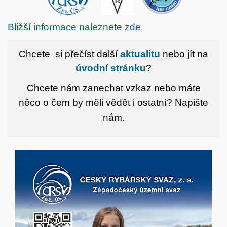
Bližší informace naleznete zde
Chcete si přečíst další
aktualitu
nebo jít na
úvodní stránku
?
Chcete nám zanechat vzkaz nebo máte
něco o čem by měli vědět i ostatní?
Napište
nám.