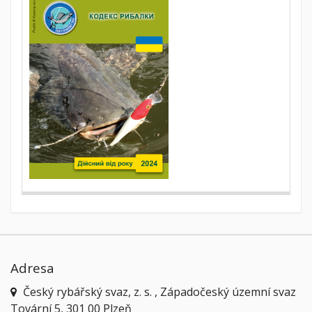
Adresa
Český rybářský svaz, z. s. , Západočeský územní svaz
Tovární 5, 301 00 Plzeň