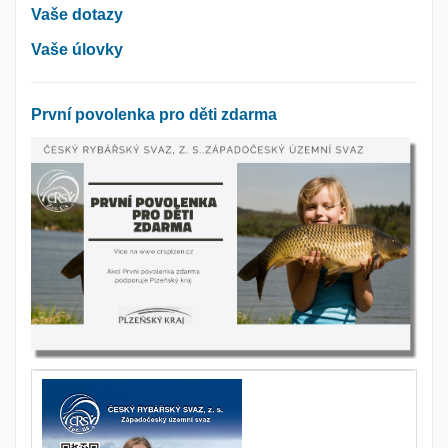
Vaše dotazy
Vaše úlovky
První povolenka pro děti zdarma