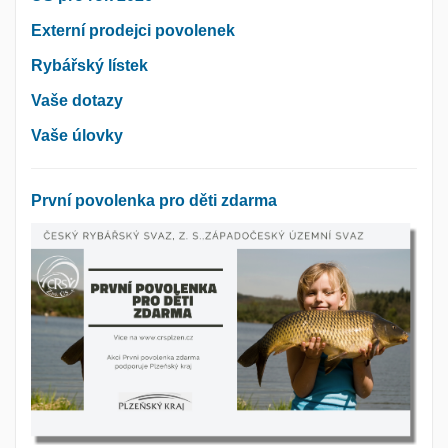
Externí prodejci povolenek
Rybářský lístek
Vaše dotazy
Vaše úlovky
První povolenka pro děti zdarma