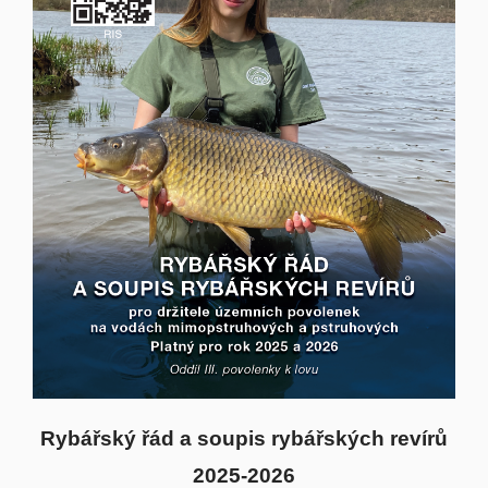
Rybářský řád a soupis rybářských revírů
2025-2026