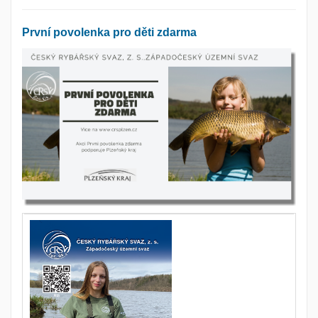
První povolenka pro děti zdarma