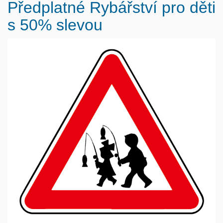
Předplatné Rybářství pro děti
s 50% slevou