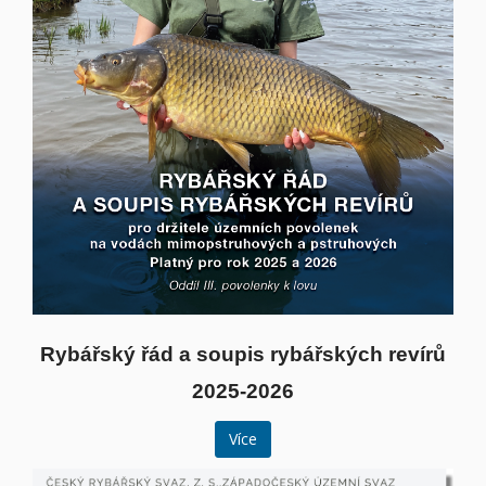
Rybářský řád a soupis rybářských revírů
2025-2026
Více