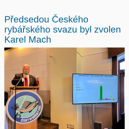
Předsedou Českého
rybářského svazu byl zvolen
Karel Mach