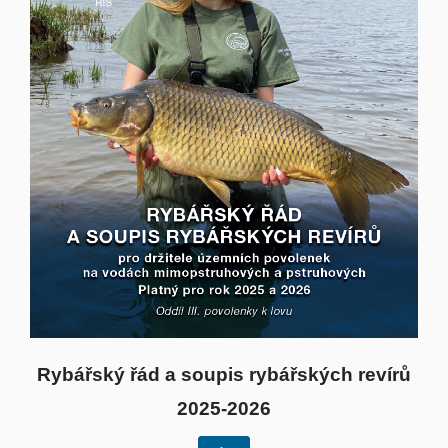
Rybářský řád a soupis rybářských revírů
2025-2026