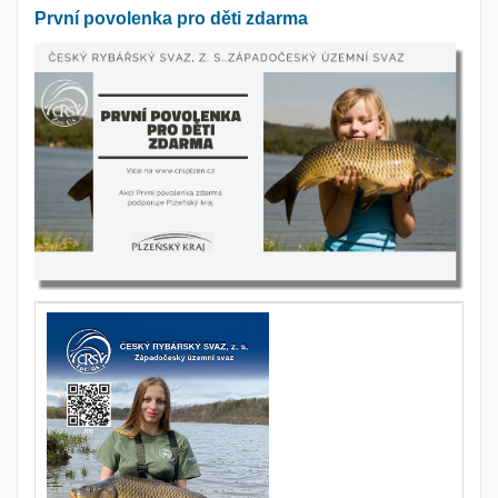
První povolenka pro děti zdarma