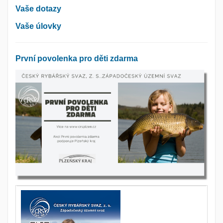
Vaše dotazy
Vaše úlovky
První povolenka pro děti zdarma