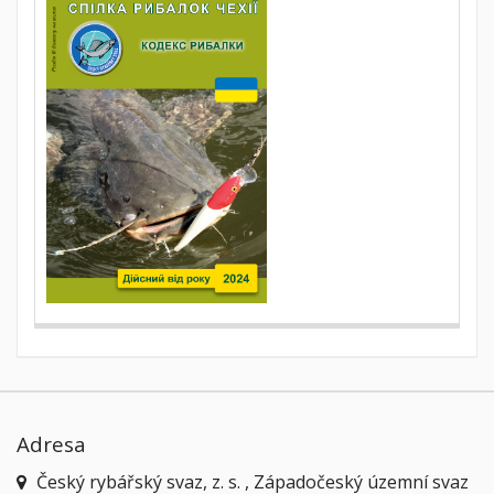
Adresa
Český rybářský svaz, z. s. , Západočeský územní svaz