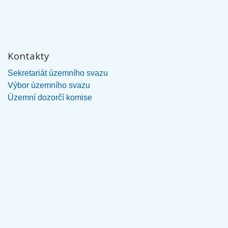
Kontakty
Sekretariát územního svazu
Výbor územního svazu
Územní dozorčí komise