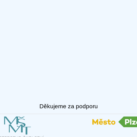
Děkujeme za podporu