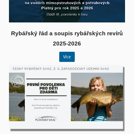
Rybářský řád a soupis rybářských revírů
2025-2026
Více