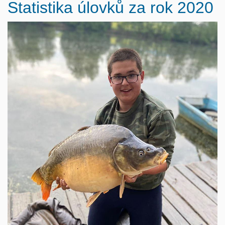
Statistika úlovků za rok 2020