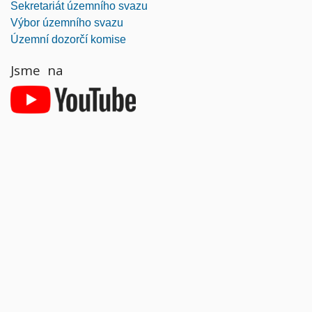
Sekretariát územního svazu
Výbor územního svazu
Územní dozorčí komise
Jsme na