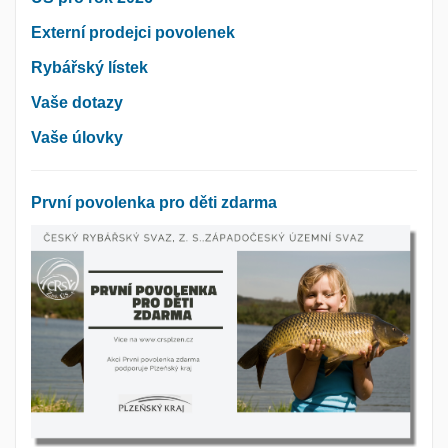
Externí prodejci povolenek
Rybářský lístek
Vaše dotazy
Vaše úlovky
První povolenka pro děti zdarma