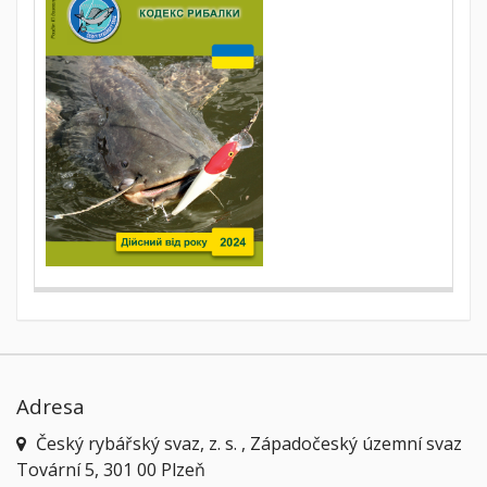
Adresa
Český rybářský svaz, z. s. , Západočeský územní svaz
Tovární 5, 301 00 Plzeň