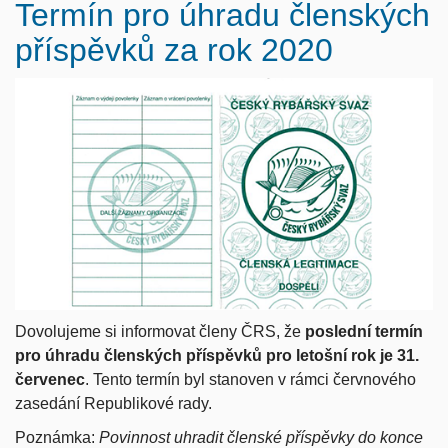
Termín pro úhradu členských
příspěvků za rok 2020
Dovolujeme si informovat členy ČRS, že
poslední termín
pro úhradu členských příspěvků pro letošní rok je 31.
červenec
. Tento termín byl stanoven v rámci červnového
zasedání Republikové rady.
Poznámka:
Povinnost uhradit členské příspěvky do konce