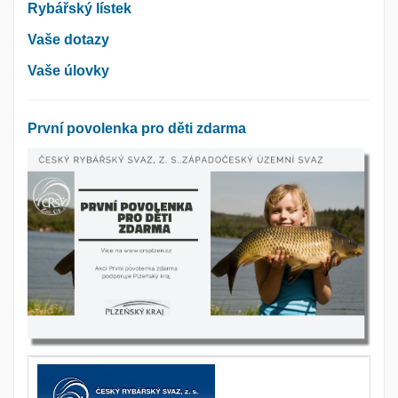
Rybářský lístek
Vaše dotazy
Vaše úlovky
První povolenka pro děti zdarma