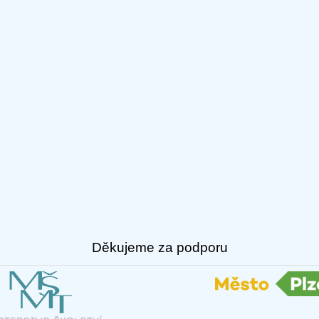
Děkujeme za podporu