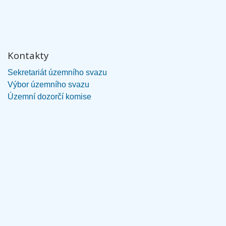
Kontakty
Sekretariát územního svazu
Výbor územního svazu
Územní dozorčí komise