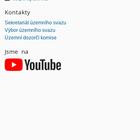
Kontakty
Sekretariát územního svazu
Výbor územního svazu
Územní dozorčí komise
Jsme na