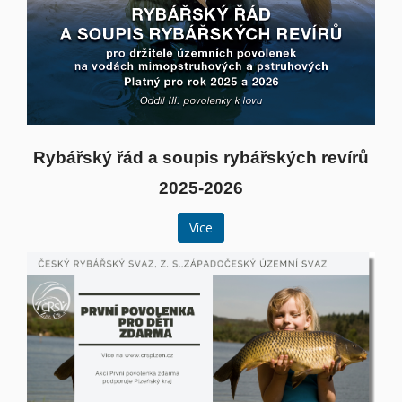
Rybářský řád a soupis rybářských revírů
2025-2026
Více