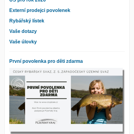
Externí prodejci povolenek
Rybářský lístek
Vaše dotazy
Vaše úlovky
První povolenka pro děti zdarma