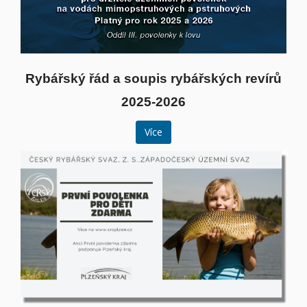
Rybářský řád a soupis rybářských revírů
2025-2026
Více