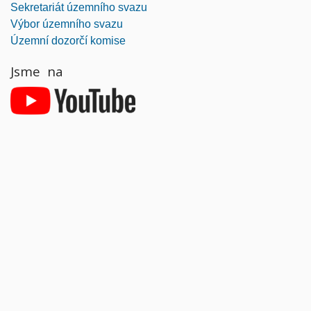
Sekretariát územního svazu
Výbor územního svazu
Územní dozorčí komise
Jsme na