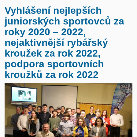
Vyhlášení nejlepších
juniorských sportovců za
roky 2020 – 2022,
nejaktivnější rybářský
kroužek za rok 2022,
podpora sportovních
kroužků za rok 2022