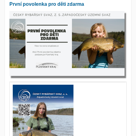
První povolenka pro děti zdarma