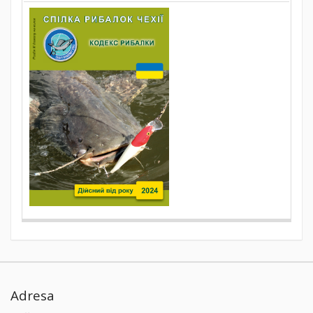
Adresa