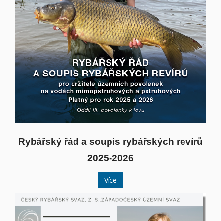
Rybářský řád a soupis rybářských revírů
2025-2026
Více