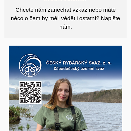
Chcete nám zanechat vzkaz nebo máte
něco o čem by měli vědět i ostatní?
Napište
nám.