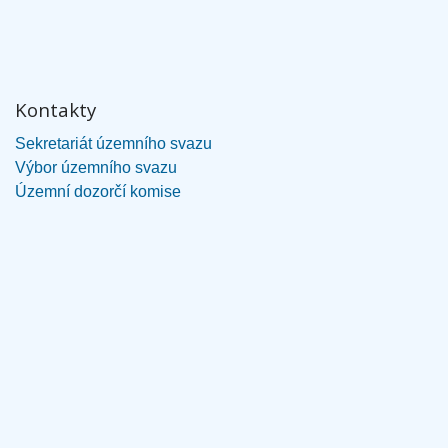
Kontakty
Sekretariát územního svazu
Výbor územního svazu
Územní dozorčí komise