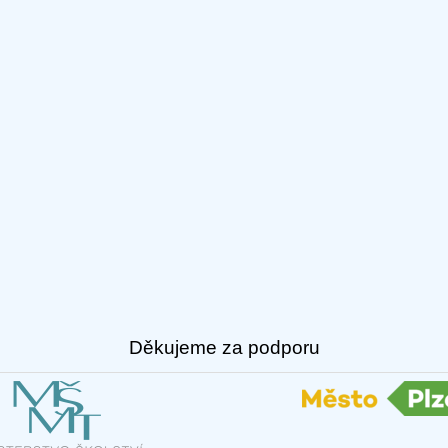
Děkujeme za podporu