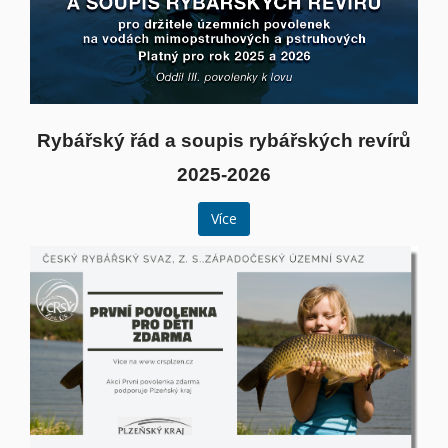
Rybářský řád a soupis rybářských revírů
2025-2026
Více