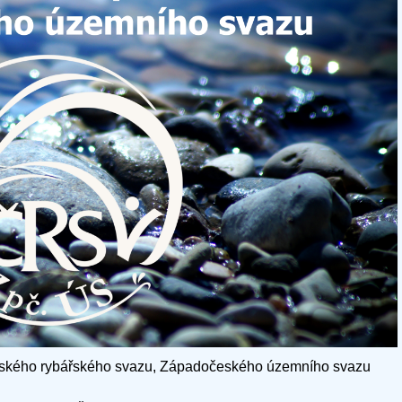
Českého rybářského svazu, Západočeského územního svazu