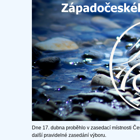
Dne 17. dubna proběhlo v zasedací místnosti 
další pravidelné zasedání výboru.