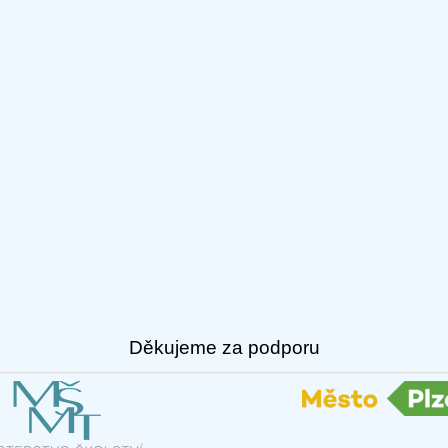
Děkujeme za podporu