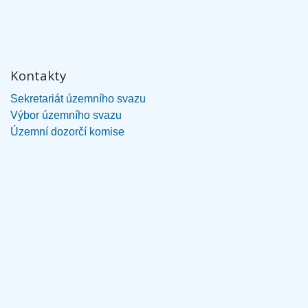
Kontakty
Sekretariát územního svazu
Výbor územního svazu
Územní dozorčí komise