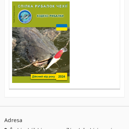
Adresa