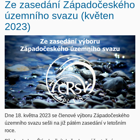
Ze zasedání Západočeského
územního svazu (květen
2023)
Dne 18. května 2023 se členové výboru Západočeského
územního svazu sešli na již pátém zasedání v letošním
roce.