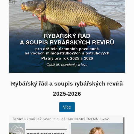
Rybářský řád a soupis rybářských revírů
2025-2026
Více