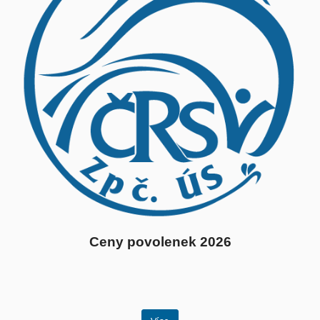
Ceny povolenek 2026