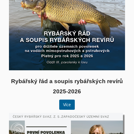
Rybářský řád a soupis rybářských revírů
2025-2026
Více