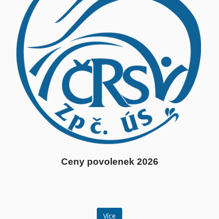
Ceny povolenek 2026
Více