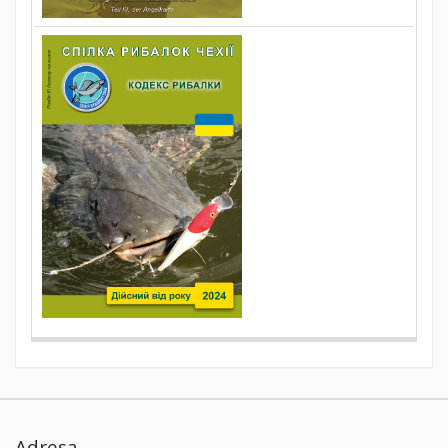
Adresa