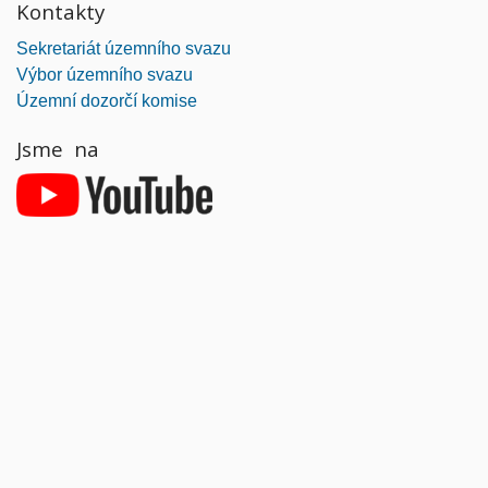
Kontakty
Sekretariát územního svazu
Výbor územního svazu
Územní dozorčí komise
Jsme na