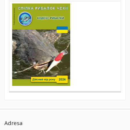
Adresa