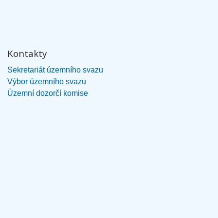
Kontakty
Sekretariát územního svazu
Výbor územního svazu
Územní dozorčí komise