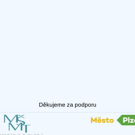
Děkujeme za podporu