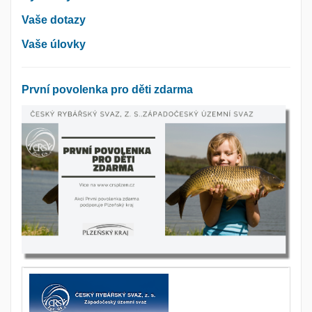
Vaše dotazy
Vaše úlovky
První povolenka pro děti zdarma