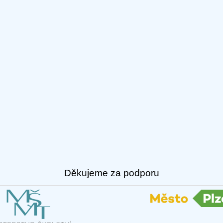
Děkujeme za podporu