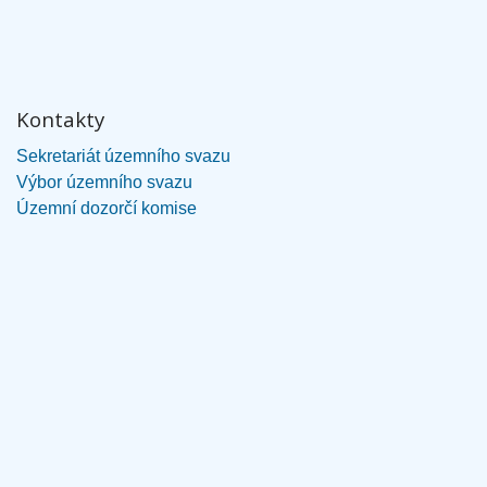
Kontakty
Sekretariát územního svazu
Výbor územního svazu
Územní dozorčí komise